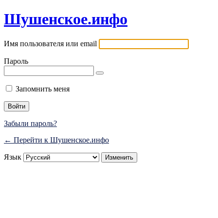
Шушенское.инфо
Имя пользователя или email
Пароль
Запомнить меня
Забыли пароль?
← Перейти к Шушенское.инфо
Язык