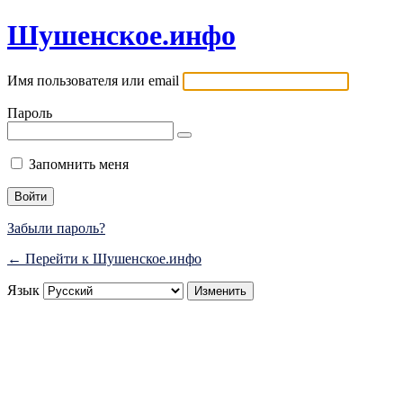
Шушенское.инфо
Имя пользователя или email
Пароль
Запомнить меня
Забыли пароль?
← Перейти к Шушенское.инфо
Язык