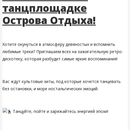
танцплощадке
Острова Отдыха!
Хотите окунуться в атмосферу девяностых и вспомнить
любимые треки? Приглашаем всех на зажигательную ретро-
дискотеку, которая разбудит самые яркие воспоминания!
Вас ждут культовые хиты, под которые хочется танцевать
без остановки, и море ностальгических эмоций.
Танцуйте, пойте и заряжайтесь энергией эпохи!