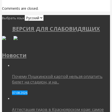
Comments are closed.
Выбрать язык
ВЕРСИЯ ДЛЯ СЛАБОВИДЯЩИХ
Новости
Почему Пушкинской картой нельзя оплатить
билет на стадион, и на...
07.08.2026
Аттестация гидов в Красноярском крае: самое