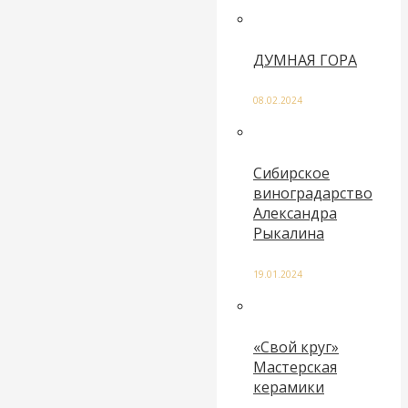
ДУМНАЯ ГОРА
08.02.2024
Сибирское
виноградарство
Александра
Рыкалина
19.01.2024
«Свой круг»
Мастерская
керамики