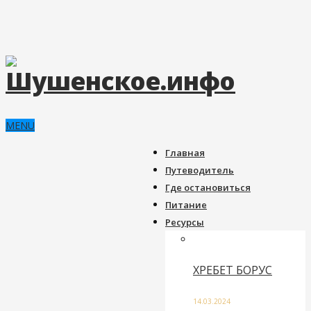
MENU
Главная
Путеводитель
Где остановиться
Питание
Ресурсы
ХРЕБЕТ БОРУС
14.03.2024