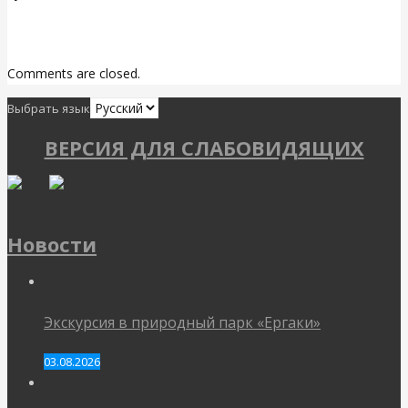
Related Posts
Comments are closed.
Выбрать язык
ВЕРСИЯ ДЛЯ СЛАБОВИДЯЩИХ
Новости
Экскурсия в природный парк «Ергаки»
03.08.2026