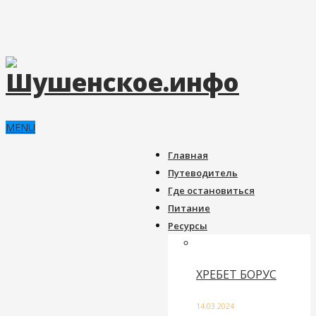
MENU
Главная
Путеводитель
Где остановиться
Питание
Ресурсы
ХРЕБЕТ БОРУС
14.03.2024