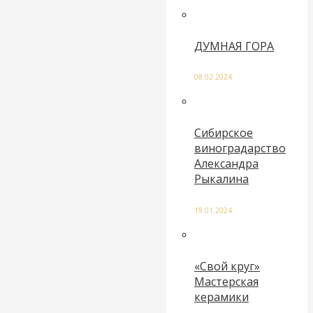
ДУМНАЯ ГОРА
08.02.2024
Сибирское
виноградарство
Александра
Рыкалина
19.01.2024
«Свой круг»
Мастерская
керамики