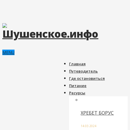
MENU
Главная
Путеводитель
Где остановиться
Питание
Ресурсы
ХРЕБЕТ БОРУС
14.03.2024