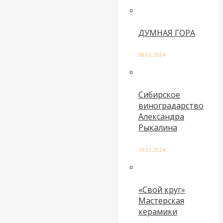
ДУМНАЯ ГОРА
08.02.2024
Сибирское
виноградарство
Александра
Рыкалина
19.01.2024
«Свой круг»
Мастерская
керамики