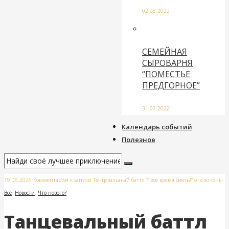
02.08.2022
СЕМЕЙНАЯ
СЫРОВАРНЯ
“ПОМЕСТЬЕ
ПРЕДГОРНОЕ”
31.07.2022
Календарь событий
Полезное
19.06.2026
Комментарии
к записи Танцевальный баттл “Твоё время сиять!”
отключены
Всё
,
Новости
,
Что нового?
Танцевальный баттл