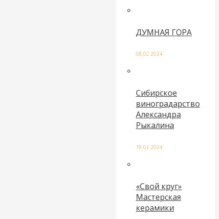
ДУМНАЯ ГОРА
08.02.2024
Сибирское
виноградарство
Александра
Рыкалина
19.01.2024
«Свой круг»
Мастерская
керамики