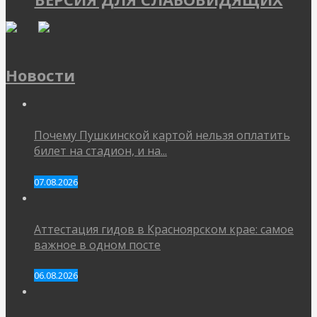
Новости
Почему Пушкинской картой нельзя оплатить
билет на стадион, и на...
07.08.2026
Аттестация гидов в Красноярском крае: самое
важное в одном посте
06.08.2026