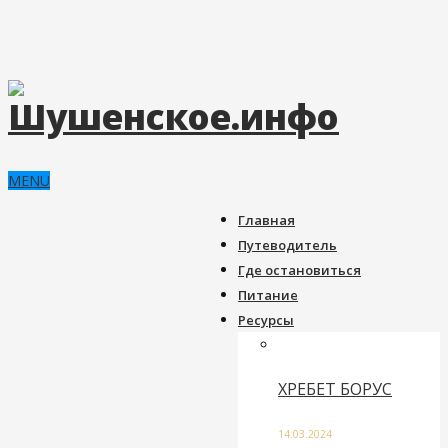
MENU
Главная
Путеводитель
Где остановиться
Питание
Ресурсы
ХРЕБЕТ БОРУС
14.03.2024