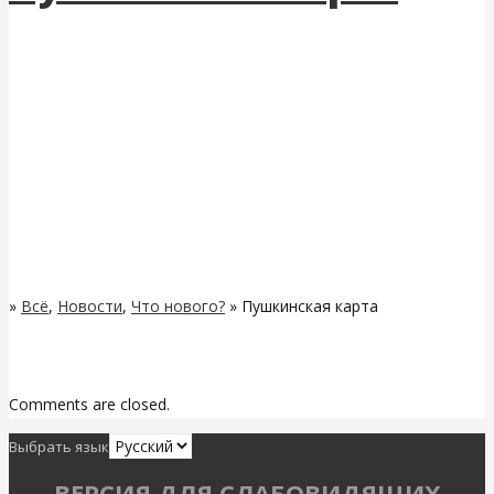
»
Всё
,
Новости
,
Что нового?
» Пушкинская карта
Related Posts
Comments are closed.
Выбрать язык
ВЕРСИЯ ДЛЯ СЛАБОВИДЯЩИХ