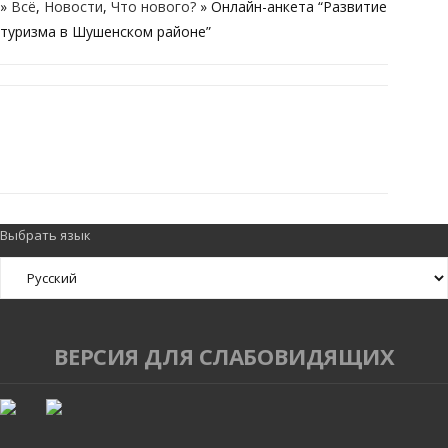
»
Всё
,
Новости
,
Что нового?
» Онлайн-анкета “Развитие
туризма в Шушенском районе”
RELATED POSTS
Выбрать язык
ВЕРСИЯ ДЛЯ СЛАБОВИДЯЩИХ