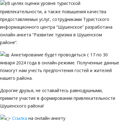
В целях оценки уровня туристской
привлекательности, а также повышения качества
предоставляемых услуг, сотрудниками Туристского
информационного центра “Шушенское” разработана
онлайн-анкета “Развитие туризма в Шушенском
районе”.
Анкетирование будет проводиться с 17 по 30
января 2024 года в онлайн-режиме. Полученные данные
помогут нам учесть предпочтения гостей и жителей
нашего района.
Дорогие друзья, не оставайтесь равнодушными,
примите участие в формировании привлекательности
Шушенского района!
Ссылка
на онлайн-анкету