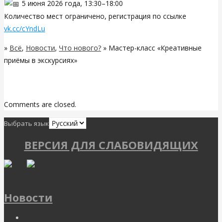
5 июня 2026 года, 13:30–18:00
Количество мест ограничено, регистрация по ссылке
vk.cc/cYndLu
»
Всё
,
Новости
,
Что нового?
» Мастер-класс «Креативные
приёмы в экскурсиях»
Related Posts
Comments are closed.
Выбрать язык
ВЕРСИЯ ДЛЯ СЛАБОВИДЯЩИХ
Новости