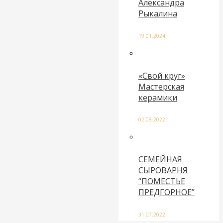
Александра
Рыкалина
19.01.2024
«Свой круг»
Мастерская
керамики
02.08.2022
СЕМЕЙНАЯ
СЫРОВАРНЯ
“ПОМЕСТЬЕ
ПРЕДГОРНОЕ”
31.07.2022