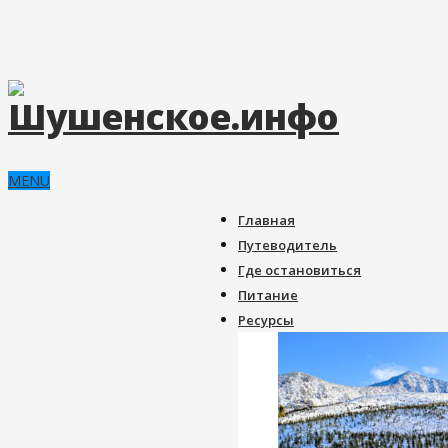
MENU
Главная
Путеводитель
Где остановиться
Питание
Ресурсы