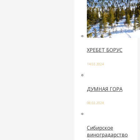
ХРЕБЕТ БОРУС
14.03.2024
ДУМНАЯ ГОРА
08.02.2024
Сибирское
виноградарство