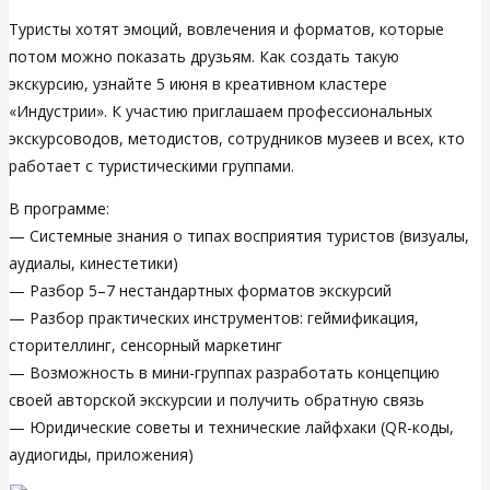
Туристы хотят эмоций, вовлечения и форматов, которые
потом можно показать друзьям. Как создать такую
экскурсию, узнайте 5 июня в креативном кластере
«Индустрии». К участию приглашаем профессиональных
экскурсоводов, методистов, сотрудников музеев и всех, кто
работает с туристическими группами.
В программе:
— Системные знания о типах восприятия туристов (визуалы,
аудиалы, кинестетики)
— Разбор 5–7 нестандартных форматов экскурсий
— Разбор практических инструментов: геймификация,
сторителлинг, сенсорный маркетинг
— Возможность в мини-группах разработать концепцию
своей авторской экскурсии и получить обратную связь
— Юридические советы и технические лайфхаки (QR-коды,
аудиогиды, приложения)