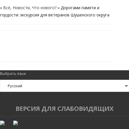
»
Всё
,
Новости
,
Что нового?
» Дорогами памяти и
гордости: экскурсия для ветеранов Шушенского округа
RELATED POSTS
Выбрать язык
ВЕРСИЯ ДЛЯ СЛАБОВИДЯЩИХ