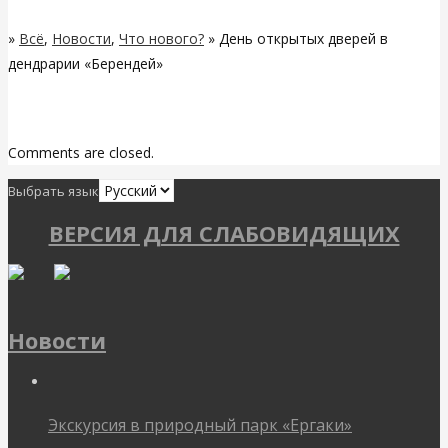
»
Всё
,
Новости
,
Что нового?
» День открытых дверей в
дендрарии «Берендей»
Related Posts
Comments are closed.
Выбрать язык
ВЕРСИЯ ДЛЯ СЛАБОВИДЯЩИХ
Новости
Экскурсия в природный парк «Ергаки»