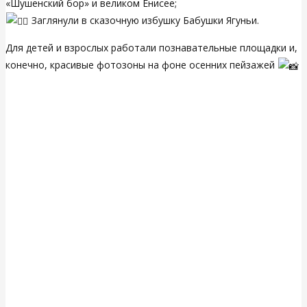
«Шушенский бор» и великом Енисее;
Заглянули в сказочную избушку Бабушки Ягуньи.
Для детей и взрослых работали познавательные площадки и,
конечно, красивые фотозоны на фоне осенних пейзажей