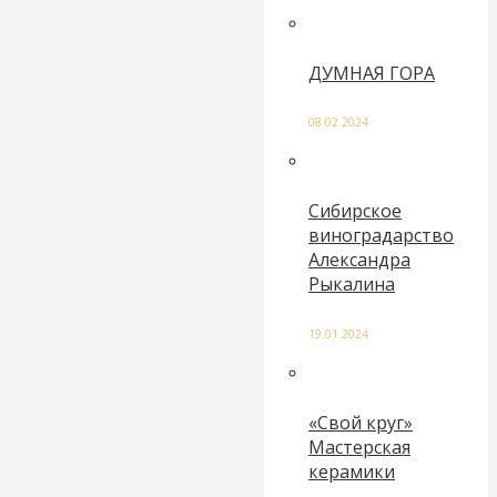
ДУМНАЯ ГОРА
08.02.2024
Сибирское
виноградарство
Александра
Рыкалина
19.01.2024
«Свой круг»
Мастерская
керамики