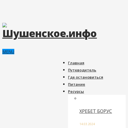
MENU
Главная
Путеводитель
Где остановиться
Питание
Ресурсы
ХРЕБЕТ БОРУС
14.03.2024