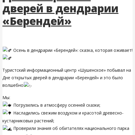
дверей в дендрарии
«Берендей»
Осень в дендрарии «Берендей»: сказка, которая оживает!
Туристский информационный центр «Шушенское» побывал на
Дне открытых дверей в дендрарии «Берендей» и это было
волшебно
Мы:
Погрузились в атмосферу осенней сказки;
Насладились свежим воздухом и красотой древесно-
кустарниковых растений;
Проверили знания об обитателях национального парка