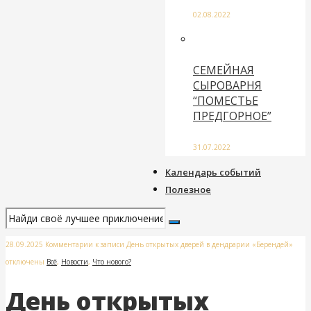
02.08.2022
СЕМЕЙНАЯ
СЫРОВАРНЯ
“ПОМЕСТЬЕ
ПРЕДГОРНОЕ”
31.07.2022
Календарь событий
Полезное
28.09.2025
Комментарии
к записи День открытых дверей в дендрарии «Берендей»
отключены
Всё
,
Новости
,
Что нового?
День открытых