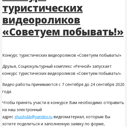
туристических
видеороликов
«Советуем побывать!»
Конкурс туристических видеороликов «Советуем побывать!»
Друзья, Социокультурный комплекс «Речной» запускает
конкурс туристических видеороликов «Советуем побывать!».
Видео работы принимаются с 7 сентября до 24 сентября 2020
года.
Чтобы принять участи в конкурсе Вам необходимо отправить
на наш электронный
адрес
shushskk@yandex.ru
видеоматериал, которым Вы
хотите поделиться и заполненную заявку по форме,