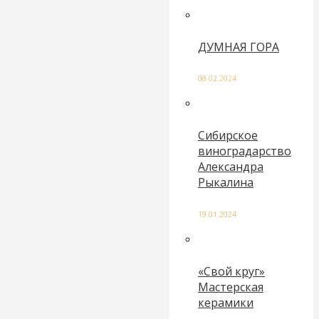
ДУМНАЯ ГОРА
08.02.2024
Сибирское
виноградарство
Александра
Рыкалина
19.01.2024
«Свой круг»
Мастерская
керамики