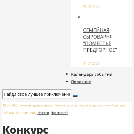
02.08.2022
СЕМЕЙНАЯ
СЫРОВАРНЯ
“ПОМЕСТЬЕ
ПРЕДГОРНОЕ”
31.07.2022
Календарь событий
Полезное
10.09.2020
Комментарии
к записи Конкурс туристических видеороликов «Советуем
побывать!»
отключены
Новости
,
Что нового?
Конкурс