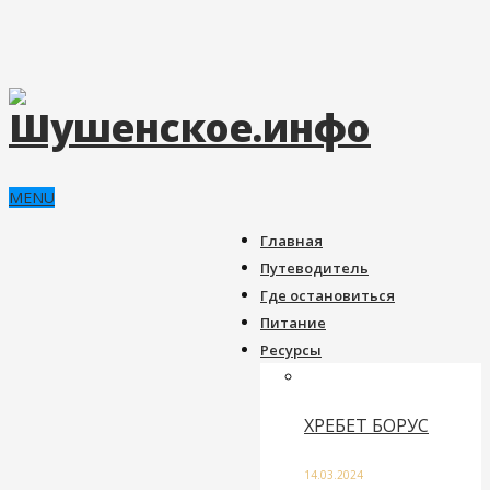
MENU
Главная
Путеводитель
Где остановиться
Питание
Ресурсы
ХРЕБЕТ БОРУС
14.03.2024